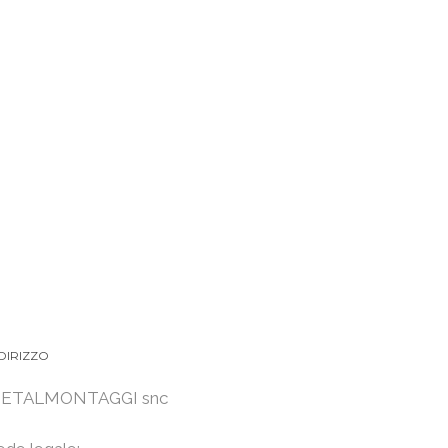
DIRIZZO
ETALMONTAGGI snc